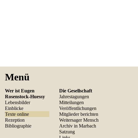
Menü
Wer ist Eugen
Die Gesellschaft
Rosenstock-Huessy
Jahrestagungen
Lebensbilder
Mitteilungen
Einblicke
Veröffentlichungen
Texte online
Mitglieder berichten
Rezeption
Weitersager Mensch
Bibliographie
Archiv in Marbach
Satzung
Links