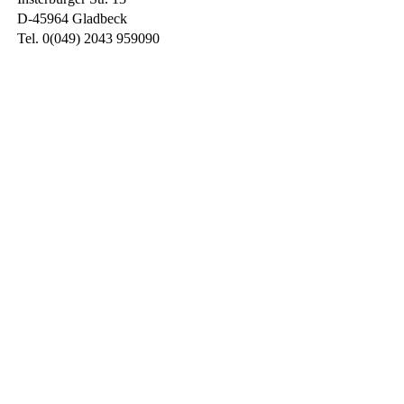
D-45964 Gladbeck
Tel. 0(049) 2043 959090