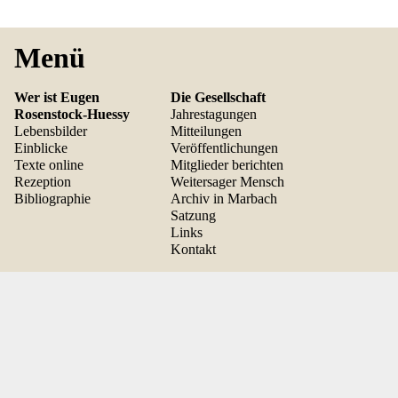
Menü
Wer ist Eugen
Die Gesellschaft
Rosenstock-Huessy
Jahrestagungen
Lebensbilder
Mitteilungen
Einblicke
Veröffentlichungen
Texte online
Mitglieder berichten
Rezeption
Weitersager Mensch
Bibliographie
Archiv in Marbach
Satzung
Links
Kontakt