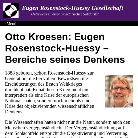
Eugen Rosenstock-Huessy Gesellschaft
Unterwegs zu einer planetarischen Solidarität
Menü
Otto Kroesen: Eugen
Rosenstock-Huessy –
Bereiche seines Denkens
1888 geboren, gehört Rosenstock-Huessy zur
Generation, die bei vollem Bewußtsein die
Erschütterungen des Ersten Weltkrieges
durchlebt hat. Er hat diesen Krieg nicht nur
interpretiert als eine Krise der europäischen
Nationalstaaten, sondern noch mehr als eine
Krise des objektivierenden wissenschaftlichen
Denkens.
Die Wissenschaften hatten nicht nur die Natur, sondern auch den
Menschen vergegenständlicht. Der Vergegenständlichung auf
dem Schlachtfeld entspricht die Objektivierung und Verzerrung