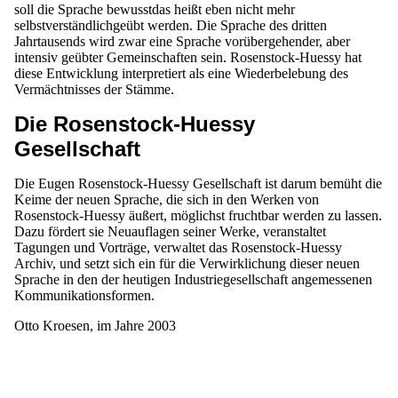
soll die Sprache bewusstdas heißt eben nicht mehr
selbstverständlichgeübt werden. Die Sprache des dritten
Jahrtausends wird zwar eine Sprache vorübergehender, aber
intensiv geübter Gemeinschaften sein. Rosenstock-Huessy hat
diese Entwicklung interpretiert als eine Wiederbelebung des
Vermächtnisses der Stämme.
Die Rosenstock-Huessy
Gesellschaft
Die Eugen Rosenstock-Huessy Gesellschaft ist darum bemüht die
Keime der neuen Sprache, die sich in den Werken von
Rosenstock-Huessy äußert, möglichst fruchtbar werden zu lassen.
Dazu fördert sie Neuauflagen seiner Werke, veranstaltet
Tagungen und Vorträge, verwaltet das Rosenstock-Huessy
Archiv, und setzt sich ein für die Verwirklichung dieser neuen
Sprache in den der heutigen Industriegesellschaft angemessenen
Kommunikationsformen.
Otto Kroesen, im Jahre 2003