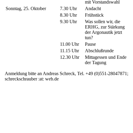
mit Vorstandswahl
Sonntag, 25. Oktober
7.30 Uhr
Andacht
8.30 Uhr
Frühstück
9.30 Uhr
Was sollen wir, die
ERHG, zur Stärkung
der Argonautik jetzt
tun?
11.00 Uhr
Pause
11.15 Uhr
Abschlußrunde
12.30 Uhr
Mittagessen und Ende
der Tagung
Anmeldung bitte an Andreas Schreck, Tel. +49 (0)551-28047871;
schreckschrauber :at: web.de