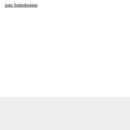
zum Seitenbeginn