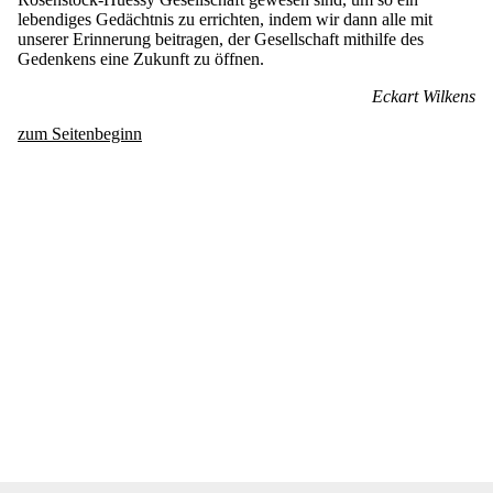
lebendiges Gedächtnis zu errichten, indem wir dann alle mit
unserer Erinnerung beitragen, der Gesellschaft mithilfe des
Gedenkens eine Zukunft zu öffnen.
Eckart Wilkens
zum Seitenbeginn